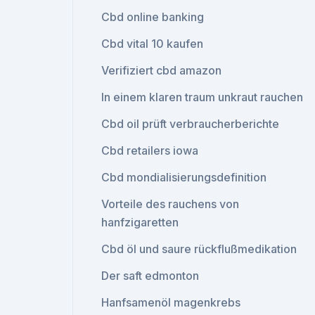
Cbd online banking
Cbd vital 10 kaufen
Verifiziert cbd amazon
In einem klaren traum unkraut rauchen
Cbd oil prüft verbraucherberichte
Cbd retailers iowa
Cbd mondialisierungsdefinition
Vorteile des rauchens von
hanfzigaretten
Cbd öl und saure rückflußmedikation
Der saft edmonton
Hanfsamenöl magenkrebs