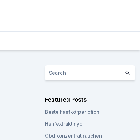
Featured Posts
Beste hanfkörperlotion
Hanfextrakt nyc
Cbd konzentrat rauchen