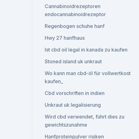
Cannabinoidrezeptoren
endocannabinoidrezeptor
Regenbogen schuhe hanf
Hwy 27 hanfhaus
Ist cbd oil legal in kanada zu kaufen
Stoned island uk unkraut
Wo kann man cbd-öl für vollwertkost
kaufen_
Cbd vorschriften in indien
Unkraut uk legalisierung
Wird cbd verwendet, führt dies zu
gewichtszunahme
Hanfproteinpulver risiken