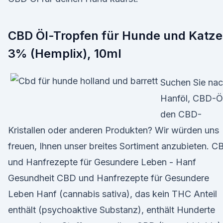
CBD Öl-Tropfen für Hunde und Katz
3% (Hemplix), 10ml
Suchen Sie na
Hanföl, CBD-Öl
den CBD-
Kristallen oder anderen Produkten? Wir würden uns
freuen, Ihnen unser breites Sortiment anzubieten. C
und Hanfrezepte für Gesundere Leben - Hanf
Gesundheit CBD und Hanfrezepte für Gesundere
Leben Hanf (cannabis sativa), das kein THC Anteil
enthält (psychoaktive Substanz), enthält Hunderte