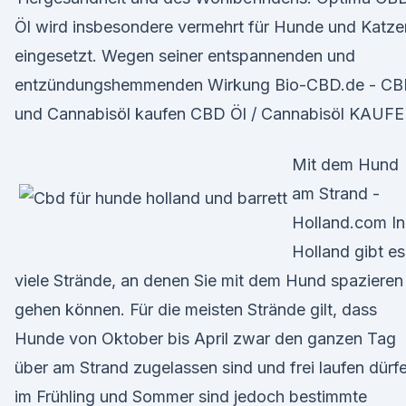
Öl wird insbesondere vermehrt für Hunde und Katze
eingesetzt. Wegen seiner entspannenden und
entzündungshemmenden Wirkung Bio-CBD.de - CB
und Cannabisöl kaufen CBD Öl / Cannabisöl KAUFE
Mit dem Hund
am Strand -
Holland.com In
Holland gibt es
viele Strände, an denen Sie mit dem Hund spazieren
gehen können. Für die meisten Strände gilt, dass
Hunde von Oktober bis April zwar den ganzen Tag
über am Strand zugelassen sind und frei laufen dürf
im Frühling und Sommer sind jedoch bestimmte