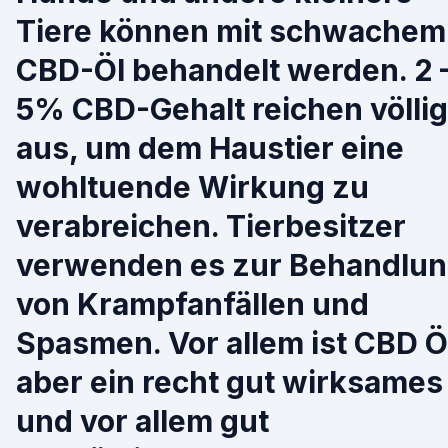
Tiere können mit schwachem
CBD-Öl behandelt werden. 2 
5% CBD-Gehalt reichen völlig
aus, um dem Haustier eine
wohltuende Wirkung zu
verabreichen. Tierbesitzer
verwenden es zur Behandlu
von Krampfanfällen und
Spasmen. Vor allem ist CBD Ö
aber ein recht gut wirksames
und vor allem gut